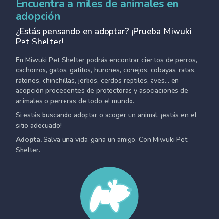
Encuentra a miles de animales en
adopción
¿Estás pensando en adoptar? ¡Prueba Miwuki
Pet Shelter!
En Miwuki Pet Shelter podrás encontrar cientos de perros,
cachorros, gatos, gatitos, hurones, conejos, cobayas, ratas,
ratones, chinchillas, jerbos, cerdos reptiles, aves... en
adopción procedentes de protectoras y asociaciones de
animales o perreras de todo el mundo.
Si estás buscando adoptar o acoger un animal, ¡estás en el
sitio adecuado!
Adopta.
Salva una vida, gana un amigo. Con Miwuki Pet
Shelter.