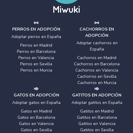
PERROS EN ADOPCIÓN
CACHORROS EN
ADOPCIÓN
Adoptar perros en España
Adoptar cachorros en
Perros en Madrid
España
Perros en Barcelona
Perros en Valencia
Cachorros en Madrid
Perros en Sevilla
Cachorros en Barcelona
Perros en Murcia
Cachorros en Valencia
Cachorros en Sevilla
Cachorros en Murcia
GATOS EN ADOPCIÓN
GATITOS EN ADOPCIÓN
Adoptar gatos en España
Adoptar gatitos en España
Gatos en Madrid
Gatitos en Madrid
Gatos en Barcelona
Gatitos en Barcelona
Gatos en Valencia
Gatitos en Valencia
Gatos en Sevilla
Gatitos en Sevilla