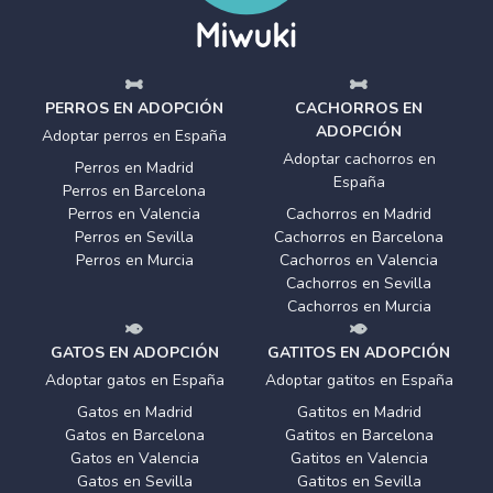
PERROS EN ADOPCIÓN
CACHORROS EN
ADOPCIÓN
Adoptar perros en España
Adoptar cachorros en
Perros en Madrid
España
Perros en Barcelona
Perros en Valencia
Cachorros en Madrid
Perros en Sevilla
Cachorros en Barcelona
Perros en Murcia
Cachorros en Valencia
Cachorros en Sevilla
Cachorros en Murcia
GATOS EN ADOPCIÓN
GATITOS EN ADOPCIÓN
Adoptar gatos en España
Adoptar gatitos en España
Gatos en Madrid
Gatitos en Madrid
Gatos en Barcelona
Gatitos en Barcelona
Gatos en Valencia
Gatitos en Valencia
Gatos en Sevilla
Gatitos en Sevilla