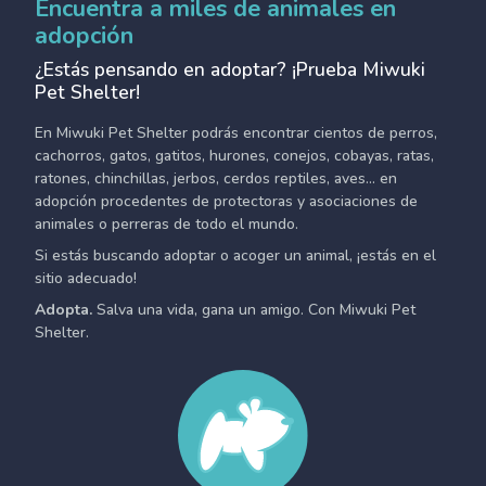
Encuentra a miles de animales en
adopción
¿Estás pensando en adoptar? ¡Prueba Miwuki
Pet Shelter!
En Miwuki Pet Shelter podrás encontrar cientos de perros,
cachorros, gatos, gatitos, hurones, conejos, cobayas, ratas,
ratones, chinchillas, jerbos, cerdos reptiles, aves... en
adopción procedentes de protectoras y asociaciones de
animales o perreras de todo el mundo.
Si estás buscando adoptar o acoger un animal, ¡estás en el
sitio adecuado!
Adopta.
Salva una vida, gana un amigo. Con Miwuki Pet
Shelter.