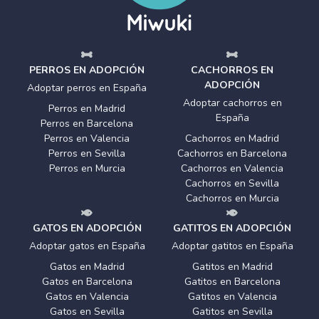
PERROS EN ADOPCIÓN
CACHORROS EN
ADOPCIÓN
Adoptar perros en España
Adoptar cachorros en
Perros en Madrid
España
Perros en Barcelona
Perros en Valencia
Cachorros en Madrid
Perros en Sevilla
Cachorros en Barcelona
Perros en Murcia
Cachorros en Valencia
Cachorros en Sevilla
Cachorros en Murcia
GATOS EN ADOPCIÓN
GATITOS EN ADOPCIÓN
Adoptar gatos en España
Adoptar gatitos en España
Gatos en Madrid
Gatitos en Madrid
Gatos en Barcelona
Gatitos en Barcelona
Gatos en Valencia
Gatitos en Valencia
Gatos en Sevilla
Gatitos en Sevilla