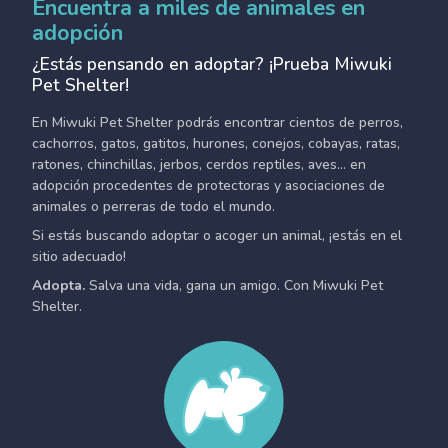
Encuentra a miles de animales en
adopción
¿Estás pensando en adoptar? ¡Prueba Miwuki
Pet Shelter!
En Miwuki Pet Shelter podrás encontrar cientos de perros,
cachorros, gatos, gatitos, hurones, conejos, cobayas, ratas,
ratones, chinchillas, jerbos, cerdos reptiles, aves... en
adopción procedentes de protectoras y asociaciones de
animales o perreras de todo el mundo.
Si estás buscando adoptar o acoger un animal, ¡estás en el
sitio adecuado!
Adopta.
Salva una vida, gana un amigo. Con Miwuki Pet
Shelter.