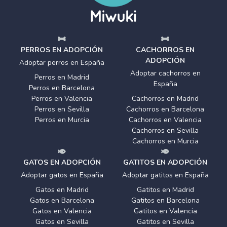
PERROS EN ADOPCIÓN
CACHORROS EN
ADOPCIÓN
Adoptar perros en España
Adoptar cachorros en
Perros en Madrid
España
Perros en Barcelona
Perros en Valencia
Cachorros en Madrid
Perros en Sevilla
Cachorros en Barcelona
Perros en Murcia
Cachorros en Valencia
Cachorros en Sevilla
Cachorros en Murcia
GATOS EN ADOPCIÓN
GATITOS EN ADOPCIÓN
Adoptar gatos en España
Adoptar gatitos en España
Gatos en Madrid
Gatitos en Madrid
Gatos en Barcelona
Gatitos en Barcelona
Gatos en Valencia
Gatitos en Valencia
Gatos en Sevilla
Gatitos en Sevilla