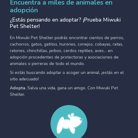
Encuentra a miles de animales en
adopción
¿Estás pensando en adoptar? ¡Prueba Miwuki
Pet Shelter!
En Miwuki Pet Shelter podrás encontrar cientos de perros,
cachorros, gatos, gatitos, hurones, conejos, cobayas, ratas,
ratones, chinchillas, jerbos, cerdos reptiles, aves... en
adopción procedentes de protectoras y asociaciones de
animales o perreras de todo el mundo.
Si estás buscando adoptar o acoger un animal, ¡estás en el
sitio adecuado!
Adopta.
Salva una vida, gana un amigo. Con Miwuki Pet
Shelter.