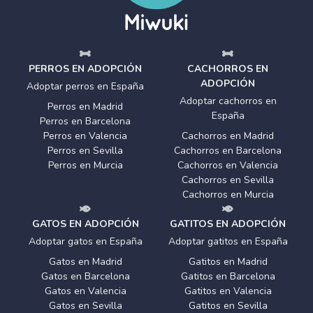
PERROS EN ADOPCIÓN
CACHORROS EN
ADOPCIÓN
Adoptar perros en España
Adoptar cachorros en
Perros en Madrid
España
Perros en Barcelona
Perros en Valencia
Cachorros en Madrid
Perros en Sevilla
Cachorros en Barcelona
Perros en Murcia
Cachorros en Valencia
Cachorros en Sevilla
Cachorros en Murcia
GATOS EN ADOPCIÓN
GATITOS EN ADOPCIÓN
Adoptar gatos en España
Adoptar gatitos en España
Gatos en Madrid
Gatitos en Madrid
Gatos en Barcelona
Gatitos en Barcelona
Gatos en Valencia
Gatitos en Valencia
Gatos en Sevilla
Gatitos en Sevilla