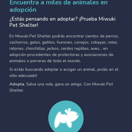
Encuentra a miles de animales en
adopción
¿Estás pensando en adoptar? ¡Prueba Miwuki
Pet Shelter!
En Miwuki Pet Shelter podrás encontrar cientos de perros,
cachorros, gatos, gatitos, hurones, conejos, cobayas, ratas,
ratones, chinchillas, jerbos, cerdos reptiles, aves... en
adopción procedentes de protectoras y asociaciones de
animales o perreras de todo el mundo.
Si estás buscando adoptar o acoger un animal, ¡estás en el
sitio adecuado!
Adopta.
Salva una vida, gana un amigo. Con Miwuki Pet
Shelter.