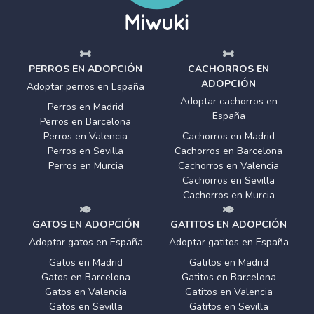
PERROS EN ADOPCIÓN
CACHORROS EN
ADOPCIÓN
Adoptar perros en España
Adoptar cachorros en
Perros en Madrid
España
Perros en Barcelona
Perros en Valencia
Cachorros en Madrid
Perros en Sevilla
Cachorros en Barcelona
Perros en Murcia
Cachorros en Valencia
Cachorros en Sevilla
Cachorros en Murcia
GATOS EN ADOPCIÓN
GATITOS EN ADOPCIÓN
Adoptar gatos en España
Adoptar gatitos en España
Gatos en Madrid
Gatitos en Madrid
Gatos en Barcelona
Gatitos en Barcelona
Gatos en Valencia
Gatitos en Valencia
Gatos en Sevilla
Gatitos en Sevilla