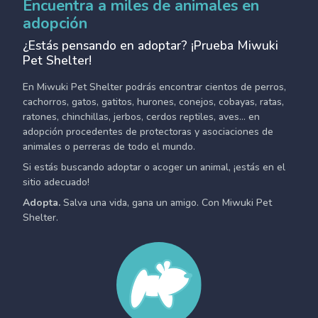
Encuentra a miles de animales en
adopción
¿Estás pensando en adoptar? ¡Prueba Miwuki
Pet Shelter!
En Miwuki Pet Shelter podrás encontrar cientos de perros,
cachorros, gatos, gatitos, hurones, conejos, cobayas, ratas,
ratones, chinchillas, jerbos, cerdos reptiles, aves... en
adopción procedentes de protectoras y asociaciones de
animales o perreras de todo el mundo.
Si estás buscando adoptar o acoger un animal, ¡estás en el
sitio adecuado!
Adopta.
Salva una vida, gana un amigo. Con Miwuki Pet
Shelter.