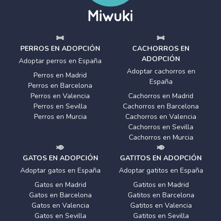
PERROS EN ADOPCIÓN
CACHORROS EN
ADOPCIÓN
Adoptar perros en España
Adoptar cachorros en
Perros en Madrid
España
Perros en Barcelona
Perros en Valencia
Cachorros en Madrid
Perros en Sevilla
Cachorros en Barcelona
Perros en Murcia
Cachorros en Valencia
Cachorros en Sevilla
Cachorros en Murcia
GATOS EN ADOPCIÓN
GATITOS EN ADOPCIÓN
Adoptar gatos en España
Adoptar gatitos en España
Gatos en Madrid
Gatitos en Madrid
Gatos en Barcelona
Gatitos en Barcelona
Gatos en Valencia
Gatitos en Valencia
Gatos en Sevilla
Gatitos en Sevilla