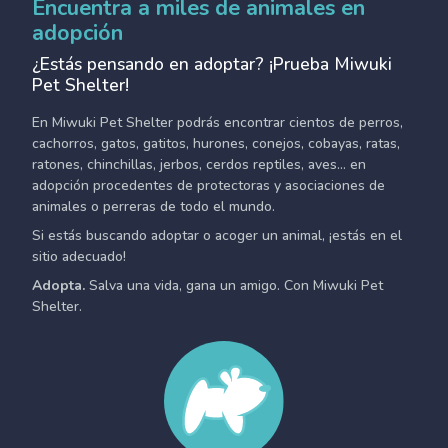
Encuentra a miles de animales en
adopción
¿Estás pensando en adoptar? ¡Prueba Miwuki
Pet Shelter!
En Miwuki Pet Shelter podrás encontrar cientos de perros,
cachorros, gatos, gatitos, hurones, conejos, cobayas, ratas,
ratones, chinchillas, jerbos, cerdos reptiles, aves... en
adopción procedentes de protectoras y asociaciones de
animales o perreras de todo el mundo.
Si estás buscando adoptar o acoger un animal, ¡estás en el
sitio adecuado!
Adopta.
Salva una vida, gana un amigo. Con Miwuki Pet
Shelter.