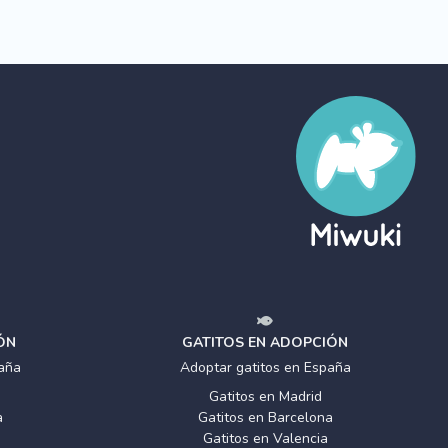
ÓN
GATITOS EN ADOPCIÓN
aña
Adoptar gatitos en España
Gatitos en Madrid
a
Gatitos en Barcelona
Gatitos en Valencia