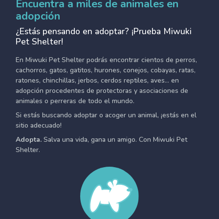
Encuentra a miles de animales en
adopción
¿Estás pensando en adoptar? ¡Prueba Miwuki
Pet Shelter!
En Miwuki Pet Shelter podrás encontrar cientos de perros,
cachorros, gatos, gatitos, hurones, conejos, cobayas, ratas,
ratones, chinchillas, jerbos, cerdos reptiles, aves... en
adopción procedentes de protectoras y asociaciones de
animales o perreras de todo el mundo.
Si estás buscando adoptar o acoger un animal, ¡estás en el
sitio adecuado!
Adopta.
Salva una vida, gana un amigo. Con Miwuki Pet
Shelter.