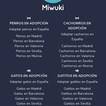
PERROS EN ADOPCIÓN
CACHORROS EN
ADOPCIÓN
Adoptar perros en España
Adoptar cachorros en
Perros en Madrid
España
Perros en Barcelona
Perros en Valencia
Cachorros en Madrid
Perros en Sevilla
Cachorros en Barcelona
Perros en Murcia
Cachorros en Valencia
Cachorros en Sevilla
Cachorros en Murcia
GATOS EN ADOPCIÓN
GATITOS EN ADOPCIÓN
Adoptar gatos en España
Adoptar gatitos en España
Gatos en Madrid
Gatitos en Madrid
Gatos en Barcelona
Gatitos en Barcelona
Gatos en Valencia
Gatitos en Valencia
Gatos en Sevilla
Gatitos en Sevilla