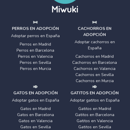
PERROS EN ADOPCIÓN
CACHORROS EN
ADOPCIÓN
Adoptar perros en España
Adoptar cachorros en
Perros en Madrid
España
Perros en Barcelona
Perros en Valencia
Cachorros en Madrid
Perros en Sevilla
Cachorros en Barcelona
Perros en Murcia
Cachorros en Valencia
Cachorros en Sevilla
Cachorros en Murcia
GATOS EN ADOPCIÓN
GATITOS EN ADOPCIÓN
Adoptar gatos en España
Adoptar gatitos en España
Gatos en Madrid
Gatitos en Madrid
Gatos en Barcelona
Gatitos en Barcelona
Gatos en Valencia
Gatitos en Valencia
Gatos en Sevilla
Gatitos en Sevilla