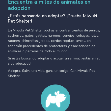
Encuentra a miles de animales en
adopción
¿Estás pensando en adoptar? ¡Prueba Miwuki
Pet Shelter!
En Miwuki Pet Shelter podrás encontrar cientos de perros,
cachorros, gatos, gatitos, hurones, conejos, cobayas, ratas,
ratones, chinchillas, jerbos, cerdos reptiles, aves... en
adopción procedentes de protectoras y asociaciones de
animales o perreras de todo el mundo.
Si estás buscando adoptar o acoger un animal, ¡estás en el
sitio adecuado!
Adopta.
Salva una vida, gana un amigo. Con Miwuki Pet
Shelter.