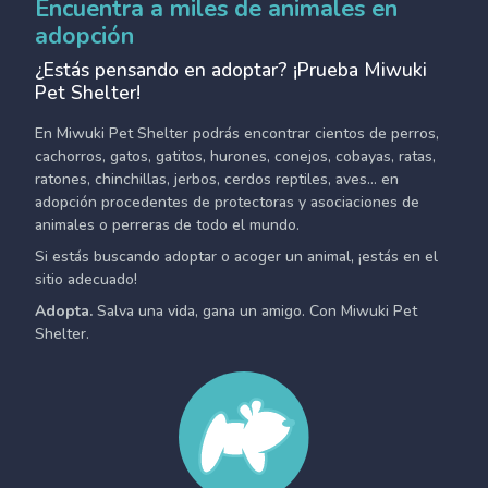
Encuentra a miles de animales en
adopción
¿Estás pensando en adoptar? ¡Prueba Miwuki
Pet Shelter!
En Miwuki Pet Shelter podrás encontrar cientos de perros,
cachorros, gatos, gatitos, hurones, conejos, cobayas, ratas,
ratones, chinchillas, jerbos, cerdos reptiles, aves... en
adopción procedentes de protectoras y asociaciones de
animales o perreras de todo el mundo.
Si estás buscando adoptar o acoger un animal, ¡estás en el
sitio adecuado!
Adopta.
Salva una vida, gana un amigo. Con Miwuki Pet
Shelter.