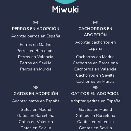
PERROS EN ADOPCIÓN
CACHORROS EN
ADOPCIÓN
Adoptar perros en España
Adoptar cachorros en
Perros en Madrid
España
Perros en Barcelona
Perros en Valencia
Cachorros en Madrid
Perros en Sevilla
Cachorros en Barcelona
Perros en Murcia
Cachorros en Valencia
Cachorros en Sevilla
Cachorros en Murcia
GATOS EN ADOPCIÓN
GATITOS EN ADOPCIÓN
Adoptar gatos en España
Adoptar gatitos en España
Gatos en Madrid
Gatitos en Madrid
Gatos en Barcelona
Gatitos en Barcelona
Gatos en Valencia
Gatitos en Valencia
Gatos en Sevilla
Gatitos en Sevilla