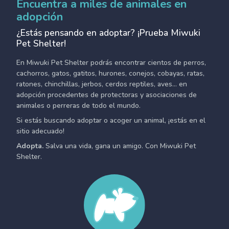
Encuentra a miles de animales en
adopción
¿Estás pensando en adoptar? ¡Prueba Miwuki
Pet Shelter!
En Miwuki Pet Shelter podrás encontrar cientos de perros,
cachorros, gatos, gatitos, hurones, conejos, cobayas, ratas,
ratones, chinchillas, jerbos, cerdos reptiles, aves... en
adopción procedentes de protectoras y asociaciones de
animales o perreras de todo el mundo.
Si estás buscando adoptar o acoger un animal, ¡estás en el
sitio adecuado!
Adopta.
Salva una vida, gana un amigo. Con Miwuki Pet
Shelter.