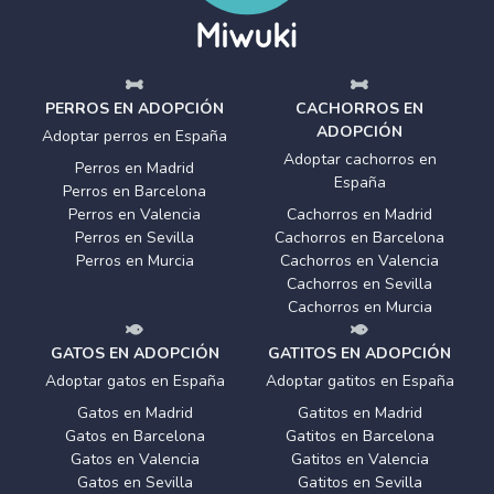
PERROS EN ADOPCIÓN
CACHORROS EN
ADOPCIÓN
Adoptar perros en España
Adoptar cachorros en
Perros en Madrid
España
Perros en Barcelona
Perros en Valencia
Cachorros en Madrid
Perros en Sevilla
Cachorros en Barcelona
Perros en Murcia
Cachorros en Valencia
Cachorros en Sevilla
Cachorros en Murcia
GATOS EN ADOPCIÓN
GATITOS EN ADOPCIÓN
Adoptar gatos en España
Adoptar gatitos en España
Gatos en Madrid
Gatitos en Madrid
Gatos en Barcelona
Gatitos en Barcelona
Gatos en Valencia
Gatitos en Valencia
Gatos en Sevilla
Gatitos en Sevilla