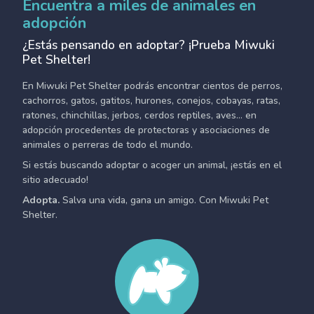
Encuentra a miles de animales en
adopción
¿Estás pensando en adoptar? ¡Prueba Miwuki
Pet Shelter!
En Miwuki Pet Shelter podrás encontrar cientos de perros,
cachorros, gatos, gatitos, hurones, conejos, cobayas, ratas,
ratones, chinchillas, jerbos, cerdos reptiles, aves... en
adopción procedentes de protectoras y asociaciones de
animales o perreras de todo el mundo.
Si estás buscando adoptar o acoger un animal, ¡estás en el
sitio adecuado!
Adopta.
Salva una vida, gana un amigo. Con Miwuki Pet
Shelter.