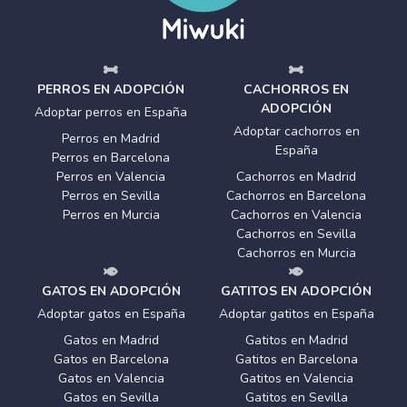
PERROS EN ADOPCIÓN
CACHORROS EN
ADOPCIÓN
Adoptar perros en España
Adoptar cachorros en
Perros en Madrid
España
Perros en Barcelona
Perros en Valencia
Cachorros en Madrid
Perros en Sevilla
Cachorros en Barcelona
Perros en Murcia
Cachorros en Valencia
Cachorros en Sevilla
Cachorros en Murcia
GATOS EN ADOPCIÓN
GATITOS EN ADOPCIÓN
Adoptar gatos en España
Adoptar gatitos en España
Gatos en Madrid
Gatitos en Madrid
Gatos en Barcelona
Gatitos en Barcelona
Gatos en Valencia
Gatitos en Valencia
Gatos en Sevilla
Gatitos en Sevilla