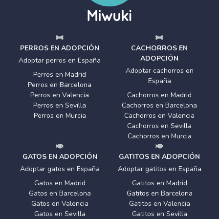
PERROS EN ADOPCIÓN
CACHORROS EN
ADOPCIÓN
Adoptar perros en España
Adoptar cachorros en
Perros en Madrid
España
Perros en Barcelona
Perros en Valencia
Cachorros en Madrid
Perros en Sevilla
Cachorros en Barcelona
Perros en Murcia
Cachorros en Valencia
Cachorros en Sevilla
Cachorros en Murcia
GATOS EN ADOPCIÓN
GATITOS EN ADOPCIÓN
Adoptar gatos en España
Adoptar gatitos en España
Gatos en Madrid
Gatitos en Madrid
Gatos en Barcelona
Gatitos en Barcelona
Gatos en Valencia
Gatitos en Valencia
Gatos en Sevilla
Gatitos en Sevilla