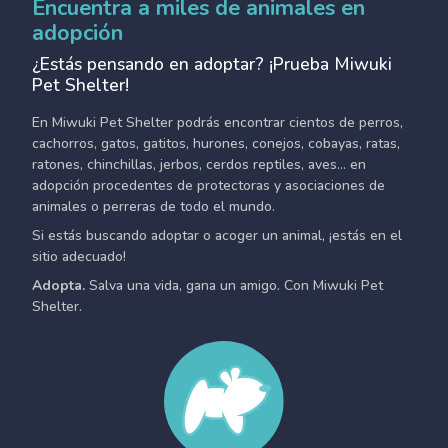
Encuentra a miles de animales en
adopción
¿Estás pensando en adoptar? ¡Prueba Miwuki
Pet Shelter!
En Miwuki Pet Shelter podrás encontrar cientos de perros,
cachorros, gatos, gatitos, hurones, conejos, cobayas, ratas,
ratones, chinchillas, jerbos, cerdos reptiles, aves... en
adopción procedentes de protectoras y asociaciones de
animales o perreras de todo el mundo.
Si estás buscando adoptar o acoger un animal, ¡estás en el
sitio adecuado!
Adopta.
Salva una vida, gana un amigo. Con Miwuki Pet
Shelter.