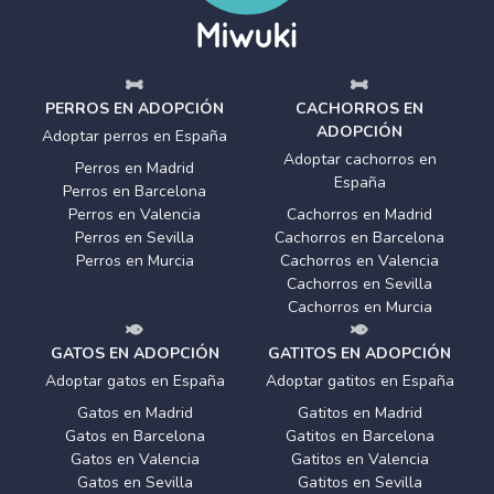
PERROS EN ADOPCIÓN
CACHORROS EN
ADOPCIÓN
Adoptar perros en España
Adoptar cachorros en
Perros en Madrid
España
Perros en Barcelona
Perros en Valencia
Cachorros en Madrid
Perros en Sevilla
Cachorros en Barcelona
Perros en Murcia
Cachorros en Valencia
Cachorros en Sevilla
Cachorros en Murcia
GATOS EN ADOPCIÓN
GATITOS EN ADOPCIÓN
Adoptar gatos en España
Adoptar gatitos en España
Gatos en Madrid
Gatitos en Madrid
Gatos en Barcelona
Gatitos en Barcelona
Gatos en Valencia
Gatitos en Valencia
Gatos en Sevilla
Gatitos en Sevilla