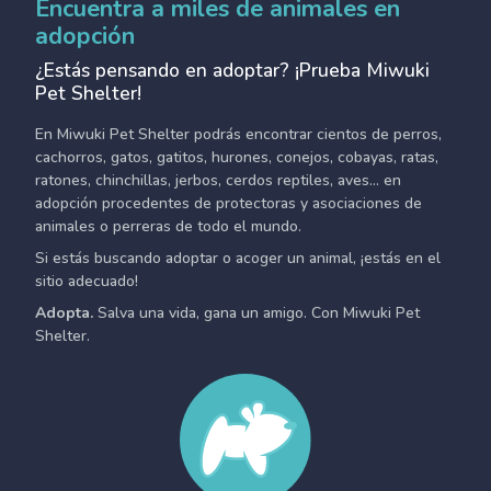
Encuentra a miles de animales en
adopción
¿Estás pensando en adoptar? ¡Prueba Miwuki
Pet Shelter!
En Miwuki Pet Shelter podrás encontrar cientos de perros,
cachorros, gatos, gatitos, hurones, conejos, cobayas, ratas,
ratones, chinchillas, jerbos, cerdos reptiles, aves... en
adopción procedentes de protectoras y asociaciones de
animales o perreras de todo el mundo.
Si estás buscando adoptar o acoger un animal, ¡estás en el
sitio adecuado!
Adopta.
Salva una vida, gana un amigo. Con Miwuki Pet
Shelter.