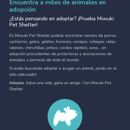
Encuentra a miles de animales en
adopción
¿Estás pensando en adoptar? ¡Prueba Miwuki
Pet Shelter!
En Miwuki Pet Shelter podrás encontrar cientos de perros,
cachorros, gatos, gatitos, hurones, conejos, cobayas, ratas,
ratones, chinchillas, jerbos, cerdos reptiles, aves... en
adopción procedentes de protectoras y asociaciones de
animales o perreras de todo el mundo.
Si estás buscando adoptar o acoger un animal, ¡estás en el
sitio adecuado!
Adopta.
Salva una vida, gana un amigo. Con Miwuki Pet
Shelter.