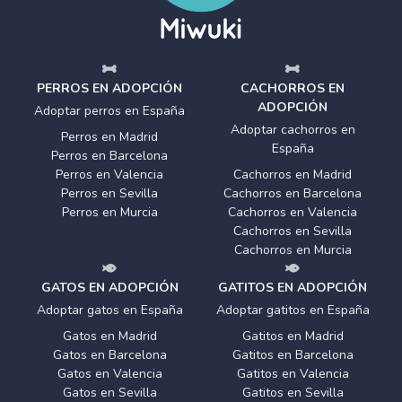
PERROS EN ADOPCIÓN
CACHORROS EN
ADOPCIÓN
Adoptar perros en España
Adoptar cachorros en
Perros en Madrid
España
Perros en Barcelona
Perros en Valencia
Cachorros en Madrid
Perros en Sevilla
Cachorros en Barcelona
Perros en Murcia
Cachorros en Valencia
Cachorros en Sevilla
Cachorros en Murcia
GATOS EN ADOPCIÓN
GATITOS EN ADOPCIÓN
Adoptar gatos en España
Adoptar gatitos en España
Gatos en Madrid
Gatitos en Madrid
Gatos en Barcelona
Gatitos en Barcelona
Gatos en Valencia
Gatitos en Valencia
Gatos en Sevilla
Gatitos en Sevilla