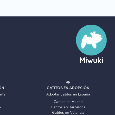
ÓN
GATITOS EN ADOPCIÓN
aña
Adoptar gatitos en España
Gatitos en Madrid
a
Gatitos en Barcelona
Gatitos en Valencia