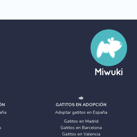
ÓN
GATITOS EN ADOPCIÓN
aña
Adoptar gatitos en España
Gatitos en Madrid
a
Gatitos en Barcelona
Gatitos en Valencia