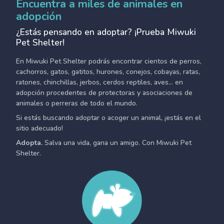
Encuentra a miles de animales en
adopción
¿Estás pensando en adoptar? ¡Prueba Miwuki
Pet Shelter!
En Miwuki Pet Shelter podrás encontrar cientos de perros,
cachorros, gatos, gatitos, hurones, conejos, cobayas, ratas,
ratones, chinchillas, jerbos, cerdos reptiles, aves... en
adopción procedentes de protectoras y asociaciones de
animales o perreras de todo el mundo.
Si estás buscando adoptar o acoger un animal, ¡estás en el
sitio adecuado!
Adopta.
Salva una vida, gana un amigo. Con Miwuki Pet
Shelter.