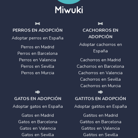
PERROS EN ADOPCIÓN
CACHORROS EN
ADOPCIÓN
Adoptar perros en España
Adoptar cachorros en
Perros en Madrid
España
Perros en Barcelona
Perros en Valencia
Cachorros en Madrid
Perros en Sevilla
Cachorros en Barcelona
Perros en Murcia
Cachorros en Valencia
Cachorros en Sevilla
Cachorros en Murcia
GATOS EN ADOPCIÓN
GATITOS EN ADOPCIÓN
Adoptar gatos en España
Adoptar gatitos en España
Gatos en Madrid
Gatitos en Madrid
Gatos en Barcelona
Gatitos en Barcelona
Gatos en Valencia
Gatitos en Valencia
Gatos en Sevilla
Gatitos en Sevilla