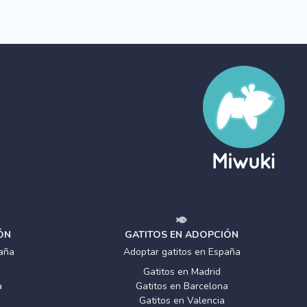
ÓN
GATITOS EN ADOPCIÓN
aña
Adoptar gatitos en España
Gatitos en Madrid
a
Gatitos en Barcelona
Gatitos en Valencia