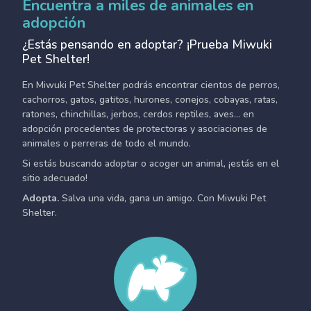
Encuentra a miles de animales en
adopción
¿Estás pensando en adoptar? ¡Prueba Miwuki
Pet Shelter!
En Miwuki Pet Shelter podrás encontrar cientos de perros,
cachorros, gatos, gatitos, hurones, conejos, cobayas, ratas,
ratones, chinchillas, jerbos, cerdos reptiles, aves... en
adopción procedentes de protectoras y asociaciones de
animales o perreras de todo el mundo.
Si estás buscando adoptar o acoger un animal, ¡estás en el
sitio adecuado!
Adopta.
Salva una vida, gana un amigo. Con Miwuki Pet
Shelter.