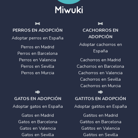
PERROS EN ADOPCIÓN
CACHORROS EN
ADOPCIÓN
Adoptar perros en España
Adoptar cachorros en
Perros en Madrid
España
Perros en Barcelona
Perros en Valencia
Cachorros en Madrid
Perros en Sevilla
Cachorros en Barcelona
Perros en Murcia
Cachorros en Valencia
Cachorros en Sevilla
Cachorros en Murcia
GATOS EN ADOPCIÓN
GATITOS EN ADOPCIÓN
Adoptar gatos en España
Adoptar gatitos en España
Gatos en Madrid
Gatitos en Madrid
Gatos en Barcelona
Gatitos en Barcelona
Gatos en Valencia
Gatitos en Valencia
Gatos en Sevilla
Gatitos en Sevilla