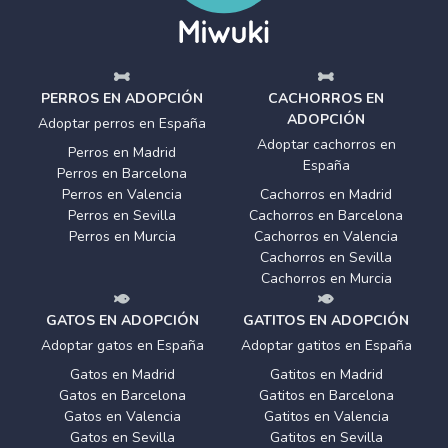
PERROS EN ADOPCIÓN
CACHORROS EN
ADOPCIÓN
Adoptar perros en España
Adoptar cachorros en
Perros en Madrid
España
Perros en Barcelona
Perros en Valencia
Cachorros en Madrid
Perros en Sevilla
Cachorros en Barcelona
Perros en Murcia
Cachorros en Valencia
Cachorros en Sevilla
Cachorros en Murcia
GATOS EN ADOPCIÓN
GATITOS EN ADOPCIÓN
Adoptar gatos en España
Adoptar gatitos en España
Gatos en Madrid
Gatitos en Madrid
Gatos en Barcelona
Gatitos en Barcelona
Gatos en Valencia
Gatitos en Valencia
Gatos en Sevilla
Gatitos en Sevilla