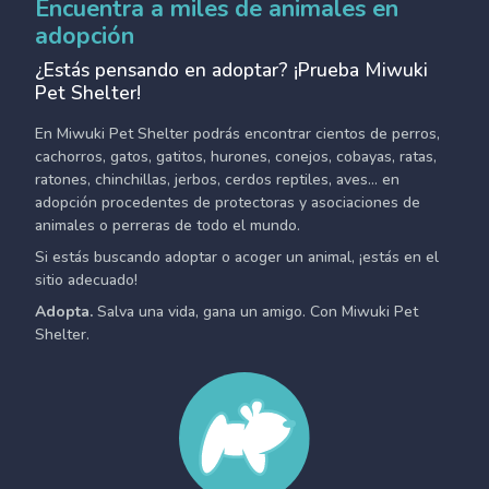
Encuentra a miles de animales en
adopción
¿Estás pensando en adoptar? ¡Prueba Miwuki
Pet Shelter!
En Miwuki Pet Shelter podrás encontrar cientos de perros,
cachorros, gatos, gatitos, hurones, conejos, cobayas, ratas,
ratones, chinchillas, jerbos, cerdos reptiles, aves... en
adopción procedentes de protectoras y asociaciones de
animales o perreras de todo el mundo.
Si estás buscando adoptar o acoger un animal, ¡estás en el
sitio adecuado!
Adopta.
Salva una vida, gana un amigo. Con Miwuki Pet
Shelter.