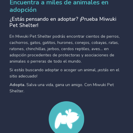
Encuentra a miles de animales en
adopción
¿Estás pensando en adoptar? ¡Prueba Miwuki
Pet Shelter!
En Miwuki Pet Shelter podrás encontrar cientos de perros,
cachorros, gatos, gatitos, hurones, conejos, cobayas, ratas,
ratones, chinchillas, jerbos, cerdos reptiles, aves... en
adopción procedentes de protectoras y asociaciones de
animales o perreras de todo el mundo.
Si estás buscando adoptar o acoger un animal, ¡estás en el
sitio adecuado!
Adopta.
Salva una vida, gana un amigo. Con Miwuki Pet
Shelter.