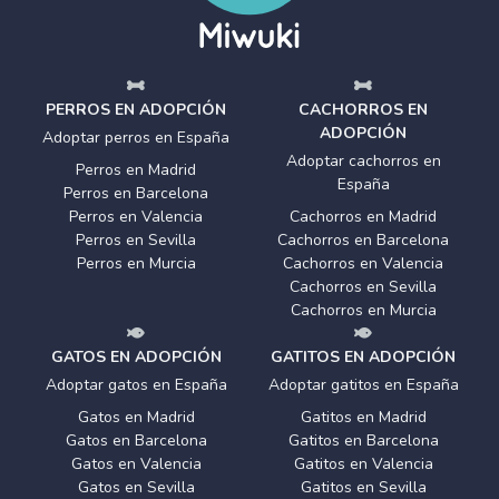
PERROS EN ADOPCIÓN
CACHORROS EN
ADOPCIÓN
Adoptar perros en España
Adoptar cachorros en
Perros en Madrid
España
Perros en Barcelona
Perros en Valencia
Cachorros en Madrid
Perros en Sevilla
Cachorros en Barcelona
Perros en Murcia
Cachorros en Valencia
Cachorros en Sevilla
Cachorros en Murcia
GATOS EN ADOPCIÓN
GATITOS EN ADOPCIÓN
Adoptar gatos en España
Adoptar gatitos en España
Gatos en Madrid
Gatitos en Madrid
Gatos en Barcelona
Gatitos en Barcelona
Gatos en Valencia
Gatitos en Valencia
Gatos en Sevilla
Gatitos en Sevilla