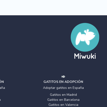
ÓN
GATITOS EN ADOPCIÓN
aña
Adoptar gatitos en España
Gatitos en Madrid
a
Gatitos en Barcelona
Gatitos en Valencia