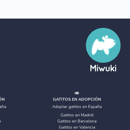
ÓN
GATITOS EN ADOPCIÓN
aña
Adoptar gatitos en España
Gatitos en Madrid
a
Gatitos en Barcelona
Gatitos en Valencia