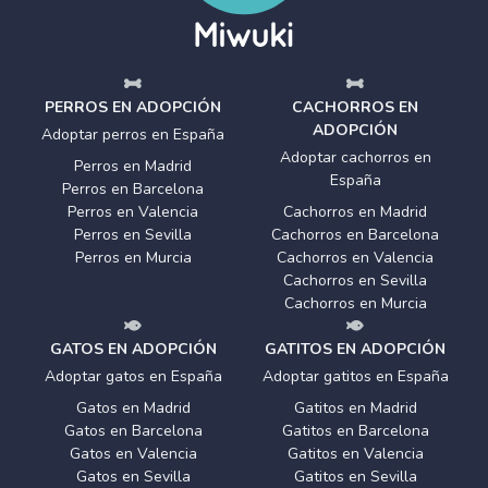
PERROS EN ADOPCIÓN
CACHORROS EN
ADOPCIÓN
Adoptar perros en España
Adoptar cachorros en
Perros en Madrid
España
Perros en Barcelona
Perros en Valencia
Cachorros en Madrid
Perros en Sevilla
Cachorros en Barcelona
Perros en Murcia
Cachorros en Valencia
Cachorros en Sevilla
Cachorros en Murcia
GATOS EN ADOPCIÓN
GATITOS EN ADOPCIÓN
Adoptar gatos en España
Adoptar gatitos en España
Gatos en Madrid
Gatitos en Madrid
Gatos en Barcelona
Gatitos en Barcelona
Gatos en Valencia
Gatitos en Valencia
Gatos en Sevilla
Gatitos en Sevilla