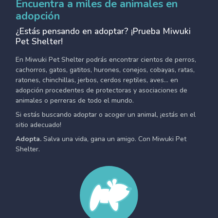
Encuentra a miles de animales en
adopción
¿Estás pensando en adoptar? ¡Prueba Miwuki
Pet Shelter!
En Miwuki Pet Shelter podrás encontrar cientos de perros,
cachorros, gatos, gatitos, hurones, conejos, cobayas, ratas,
ratones, chinchillas, jerbos, cerdos reptiles, aves... en
adopción procedentes de protectoras y asociaciones de
animales o perreras de todo el mundo.
Si estás buscando adoptar o acoger un animal, ¡estás en el
sitio adecuado!
Adopta.
Salva una vida, gana un amigo. Con Miwuki Pet
Shelter.