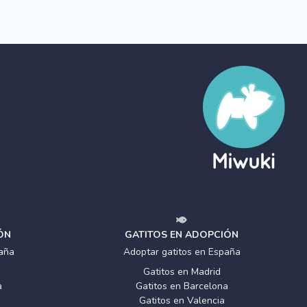
ÓN
GATITOS EN ADOPCIÓN
aña
Adoptar gatitos en España
Gatitos en Madrid
a
Gatitos en Barcelona
Gatitos en Valencia