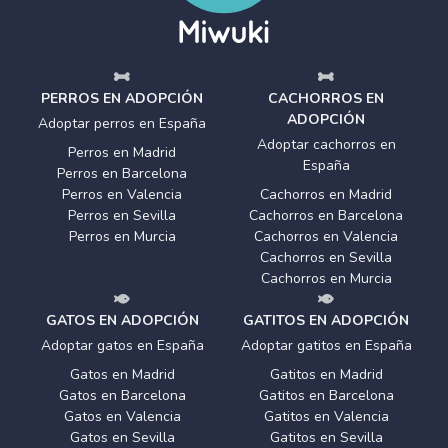
PERROS EN ADOPCIÓN
CACHORROS EN
ADOPCIÓN
Adoptar perros en España
Adoptar cachorros en
Perros en Madrid
España
Perros en Barcelona
Perros en Valencia
Cachorros en Madrid
Perros en Sevilla
Cachorros en Barcelona
Perros en Murcia
Cachorros en Valencia
Cachorros en Sevilla
Cachorros en Murcia
GATOS EN ADOPCIÓN
GATITOS EN ADOPCIÓN
Adoptar gatos en España
Adoptar gatitos en España
Gatos en Madrid
Gatitos en Madrid
Gatos en Barcelona
Gatitos en Barcelona
Gatos en Valencia
Gatitos en Valencia
Gatos en Sevilla
Gatitos en Sevilla