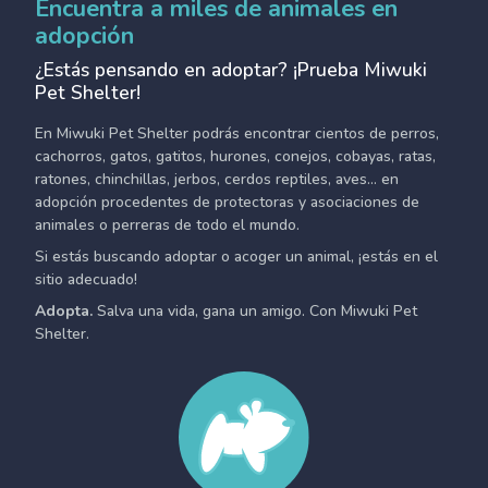
Encuentra a miles de animales en
adopción
¿Estás pensando en adoptar? ¡Prueba Miwuki
Pet Shelter!
En Miwuki Pet Shelter podrás encontrar cientos de perros,
cachorros, gatos, gatitos, hurones, conejos, cobayas, ratas,
ratones, chinchillas, jerbos, cerdos reptiles, aves... en
adopción procedentes de protectoras y asociaciones de
animales o perreras de todo el mundo.
Si estás buscando adoptar o acoger un animal, ¡estás en el
sitio adecuado!
Adopta.
Salva una vida, gana un amigo. Con Miwuki Pet
Shelter.