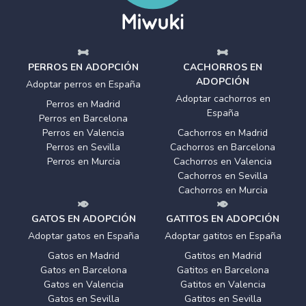
PERROS EN ADOPCIÓN
CACHORROS EN
ADOPCIÓN
Adoptar perros en España
Adoptar cachorros en
Perros en Madrid
España
Perros en Barcelona
Perros en Valencia
Cachorros en Madrid
Perros en Sevilla
Cachorros en Barcelona
Perros en Murcia
Cachorros en Valencia
Cachorros en Sevilla
Cachorros en Murcia
GATOS EN ADOPCIÓN
GATITOS EN ADOPCIÓN
Adoptar gatos en España
Adoptar gatitos en España
Gatos en Madrid
Gatitos en Madrid
Gatos en Barcelona
Gatitos en Barcelona
Gatos en Valencia
Gatitos en Valencia
Gatos en Sevilla
Gatitos en Sevilla