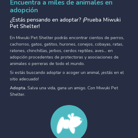
Encuentra a miles de animales en
adopción
¿Estás pensando en adoptar? ¡Prueba Miwuki
Pet Shelter!
En Miwuki Pet Shelter podrás encontrar cientos de perros,
cachorros, gatos, gatitos, hurones, conejos, cobayas, ratas,
ratones, chinchillas, jerbos, cerdos reptiles, aves... en
adopción procedentes de protectoras y asociaciones de
animales o perreras de todo el mundo.
Si estás buscando adoptar o acoger un animal, ¡estás en el
sitio adecuado!
Adopta.
Salva una vida, gana un amigo. Con Miwuki Pet
Shelter.