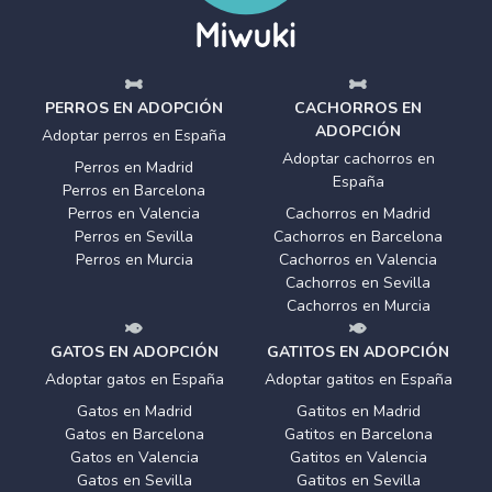
PERROS EN ADOPCIÓN
CACHORROS EN
ADOPCIÓN
Adoptar perros en España
Adoptar cachorros en
Perros en Madrid
España
Perros en Barcelona
Perros en Valencia
Cachorros en Madrid
Perros en Sevilla
Cachorros en Barcelona
Perros en Murcia
Cachorros en Valencia
Cachorros en Sevilla
Cachorros en Murcia
GATOS EN ADOPCIÓN
GATITOS EN ADOPCIÓN
Adoptar gatos en España
Adoptar gatitos en España
Gatos en Madrid
Gatitos en Madrid
Gatos en Barcelona
Gatitos en Barcelona
Gatos en Valencia
Gatitos en Valencia
Gatos en Sevilla
Gatitos en Sevilla