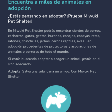
Encuentra a miles de animales en
adopción
¿Estás pensando en adoptar? ¡Prueba Miwuki
Pet Shelter!
En Miwuki Pet Shelter podrás encontrar cientos de perros,
cachorros, gatos, gatitos, hurones, conejos, cobayas, ratas,
ratones, chinchillas, jerbos, cerdos reptiles, aves... en
adopción procedentes de protectoras y asociaciones de
animales o perreras de todo el mundo.
Si estás buscando adoptar o acoger un animal, ¡estás en el
sitio adecuado!
Adopta.
Salva una vida, gana un amigo. Con Miwuki Pet
Shelter.