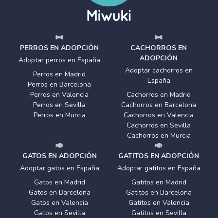
PERROS EN ADOPCIÓN
CACHORROS EN
ADOPCIÓN
Adoptar perros en España
Adoptar cachorros en
Perros en Madrid
España
Perros en Barcelona
Perros en Valencia
Cachorros en Madrid
Perros en Sevilla
Cachorros en Barcelona
Perros en Murcia
Cachorros en Valencia
Cachorros en Sevilla
Cachorros en Murcia
GATOS EN ADOPCIÓN
GATITOS EN ADOPCIÓN
Adoptar gatos en España
Adoptar gatitos en España
Gatos en Madrid
Gatitos en Madrid
Gatos en Barcelona
Gatitos en Barcelona
Gatos en Valencia
Gatitos en Valencia
Gatos en Sevilla
Gatitos en Sevilla