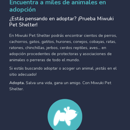
Encuentra a miles de animales en
adopción
¿Estás pensando en adoptar? ¡Prueba Miwuki
Pet Shelter!
En Miwuki Pet Shelter podrás encontrar cientos de perros,
cachorros, gatos, gatitos, hurones, conejos, cobayas, ratas,
ratones, chinchillas, jerbos, cerdos reptiles, aves... en
adopción procedentes de protectoras y asociaciones de
animales o perreras de todo el mundo.
Si estás buscando adoptar o acoger un animal, ¡estás en el
sitio adecuado!
Adopta.
Salva una vida, gana un amigo. Con Miwuki Pet
Shelter.