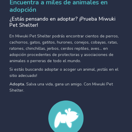
Encuentra a miles de animales en
adopción
¿Estás pensando en adoptar? ¡Prueba Miwuki
Pet Shelter!
En Miwuki Pet Shelter podrás encontrar cientos de perros,
cachorros, gatos, gatitos, hurones, conejos, cobayas, ratas,
ratones, chinchillas, jerbos, cerdos reptiles, aves... en
adopción procedentes de protectoras y asociaciones de
animales o perreras de todo el mundo.
Si estás buscando adoptar o acoger un animal, ¡estás en el
sitio adecuado!
Adopta.
Salva una vida, gana un amigo. Con Miwuki Pet
Shelter.