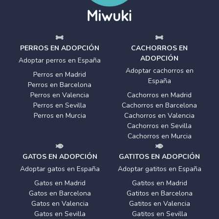
PERROS EN ADOPCIÓN
CACHORROS EN
ADOPCIÓN
Adoptar perros en España
Adoptar cachorros en
Perros en Madrid
España
Perros en Barcelona
Perros en Valencia
Cachorros en Madrid
Perros en Sevilla
Cachorros en Barcelona
Perros en Murcia
Cachorros en Valencia
Cachorros en Sevilla
Cachorros en Murcia
GATOS EN ADOPCIÓN
GATITOS EN ADOPCIÓN
Adoptar gatos en España
Adoptar gatitos en España
Gatos en Madrid
Gatitos en Madrid
Gatos en Barcelona
Gatitos en Barcelona
Gatos en Valencia
Gatitos en Valencia
Gatos en Sevilla
Gatitos en Sevilla