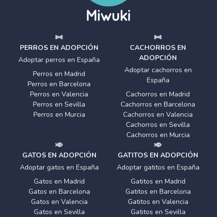
PERROS EN ADOPCIÓN
CACHORROS EN
ADOPCIÓN
Adoptar perros en España
Adoptar cachorros en
Perros en Madrid
España
Perros en Barcelona
Perros en Valencia
Cachorros en Madrid
Perros en Sevilla
Cachorros en Barcelona
Perros en Murcia
Cachorros en Valencia
Cachorros en Sevilla
Cachorros en Murcia
GATOS EN ADOPCIÓN
GATITOS EN ADOPCIÓN
Adoptar gatos en España
Adoptar gatitos en España
Gatos en Madrid
Gatitos en Madrid
Gatos en Barcelona
Gatitos en Barcelona
Gatos en Valencia
Gatitos en Valencia
Gatos en Sevilla
Gatitos en Sevilla