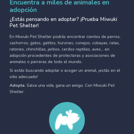
Encuentra a miles de animales en
adopción
¿Estás pensando en adoptar? ¡Prueba Miwuki
Pet Shelter!
En Miwuki Pet Shelter podrás encontrar cientos de perros,
cachorros, gatos, gatitos, hurones, conejos, cobayas, ratas,
ratones, chinchillas, jerbos, cerdos reptiles, aves... en
adopción procedentes de protectoras y asociaciones de
animales o perreras de todo el mundo.
Si estás buscando adoptar o acoger un animal, ¡estás en el
sitio adecuado!
Adopta.
Salva una vida, gana un amigo. Con Miwuki Pet
Shelter.