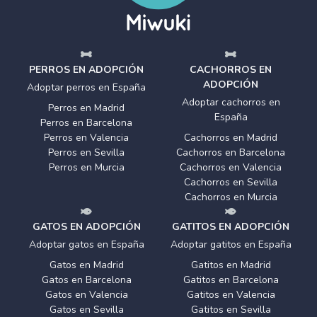
PERROS EN ADOPCIÓN
CACHORROS EN
ADOPCIÓN
Adoptar perros en España
Adoptar cachorros en
Perros en Madrid
España
Perros en Barcelona
Perros en Valencia
Cachorros en Madrid
Perros en Sevilla
Cachorros en Barcelona
Perros en Murcia
Cachorros en Valencia
Cachorros en Sevilla
Cachorros en Murcia
GATOS EN ADOPCIÓN
GATITOS EN ADOPCIÓN
Adoptar gatos en España
Adoptar gatitos en España
Gatos en Madrid
Gatitos en Madrid
Gatos en Barcelona
Gatitos en Barcelona
Gatos en Valencia
Gatitos en Valencia
Gatos en Sevilla
Gatitos en Sevilla