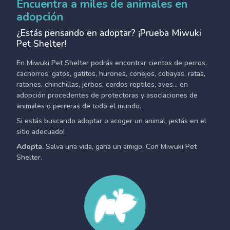
Encuentra a miles de animales en
adopción
¿Estás pensando en adoptar? ¡Prueba Miwuki
Pet Shelter!
En Miwuki Pet Shelter podrás encontrar cientos de perros,
cachorros, gatos, gatitos, hurones, conejos, cobayas, ratas,
ratones, chinchillas, jerbos, cerdos reptiles, aves... en
adopción procedentes de protectoras y asociaciones de
animales o perreras de todo el mundo.
Si estás buscando adoptar o acoger un animal, ¡estás en el
sitio adecuado!
Adopta.
Salva una vida, gana un amigo. Con Miwuki Pet
Shelter.