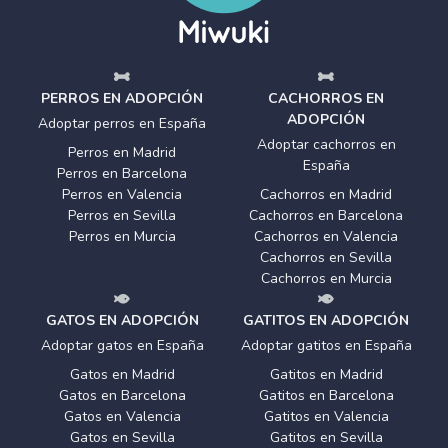
PERROS EN ADOPCIÓN
CACHORROS EN
ADOPCIÓN
Adoptar perros en España
Adoptar cachorros en
Perros en Madrid
España
Perros en Barcelona
Perros en Valencia
Cachorros en Madrid
Perros en Sevilla
Cachorros en Barcelona
Perros en Murcia
Cachorros en Valencia
Cachorros en Sevilla
Cachorros en Murcia
GATOS EN ADOPCIÓN
GATITOS EN ADOPCIÓN
Adoptar gatos en España
Adoptar gatitos en España
Gatos en Madrid
Gatitos en Madrid
Gatos en Barcelona
Gatitos en Barcelona
Gatos en Valencia
Gatitos en Valencia
Gatos en Sevilla
Gatitos en Sevilla