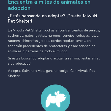
Encuentra a miles de animales en
adopción
¿Estás pensando en adoptar? ¡Prueba Miwuki
Pet Shelter!
En Miwuki Pet Shelter podrás encontrar cientos de perros,
cachorros, gatos, gatitos, hurones, conejos, cobayas, ratas,
ratones, chinchillas, jerbos, cerdos reptiles, aves... en
adopción procedentes de protectoras y asociaciones de
animales o perreras de todo el mundo.
Si estás buscando adoptar o acoger un animal, ¡estás en el
sitio adecuado!
Adopta.
Salva una vida, gana un amigo. Con Miwuki Pet
Shelter.