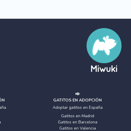
ÓN
GATITOS EN ADOPCIÓN
aña
Adoptar gatitos en España
Gatitos en Madrid
a
Gatitos en Barcelona
Gatitos en Valencia