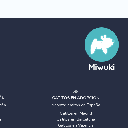
ÓN
GATITOS EN ADOPCIÓN
aña
Adoptar gatitos en España
Gatitos en Madrid
a
Gatitos en Barcelona
Gatitos en Valencia