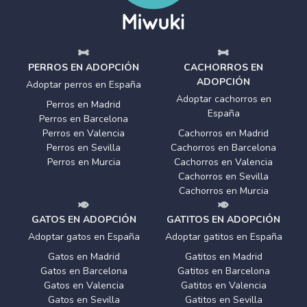
PERROS EN ADOPCIÓN
CACHORROS EN
ADOPCIÓN
Adoptar perros en España
Adoptar cachorros en
Perros en Madrid
España
Perros en Barcelona
Perros en Valencia
Cachorros en Madrid
Perros en Sevilla
Cachorros en Barcelona
Perros en Murcia
Cachorros en Valencia
Cachorros en Sevilla
Cachorros en Murcia
GATOS EN ADOPCIÓN
GATITOS EN ADOPCIÓN
Adoptar gatos en España
Adoptar gatitos en España
Gatos en Madrid
Gatitos en Madrid
Gatos en Barcelona
Gatitos en Barcelona
Gatos en Valencia
Gatitos en Valencia
Gatos en Sevilla
Gatitos en Sevilla