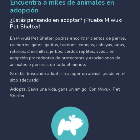
Encuentra a miles de animales en
adopción
¿Estás pensando en adoptar? ¡Prueba Miwuki
Pet Shelter!
En Miwuki Pet Shelter podrás encontrar cientos de perros,
cachorros, gatos, gatitos, hurones, conejos, cobayas, ratas,
ratones, chinchillas, jerbos, cerdos reptiles, aves... en
adopción procedentes de protectoras y asociaciones de
animales o perreras de todo el mundo.
Si estás buscando adoptar o acoger un animal, ¡estás en el
sitio adecuado!
Adopta.
Salva una vida, gana un amigo. Con Miwuki Pet
Shelter.