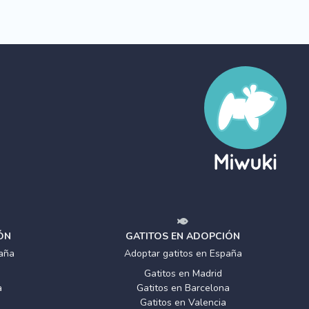
ÓN
GATITOS EN ADOPCIÓN
aña
Adoptar gatitos en España
Gatitos en Madrid
a
Gatitos en Barcelona
Gatitos en Valencia