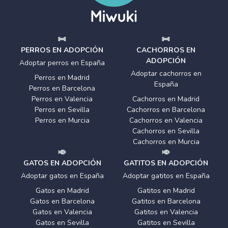
PERROS EN ADOPCIÓN
CACHORROS EN
ADOPCIÓN
Adoptar perros en España
Adoptar cachorros en
Perros en Madrid
España
Perros en Barcelona
Perros en Valencia
Cachorros en Madrid
Perros en Sevilla
Cachorros en Barcelona
Perros en Murcia
Cachorros en Valencia
Cachorros en Sevilla
Cachorros en Murcia
GATOS EN ADOPCIÓN
GATITOS EN ADOPCIÓN
Adoptar gatos en España
Adoptar gatitos en España
Gatos en Madrid
Gatitos en Madrid
Gatos en Barcelona
Gatitos en Barcelona
Gatos en Valencia
Gatitos en Valencia
Gatos en Sevilla
Gatitos en Sevilla