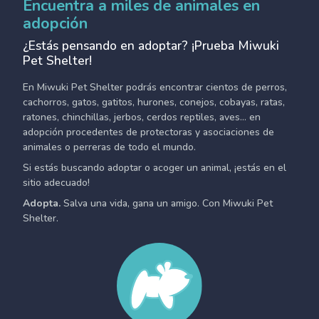
Encuentra a miles de animales en
adopción
¿Estás pensando en adoptar? ¡Prueba Miwuki
Pet Shelter!
En Miwuki Pet Shelter podrás encontrar cientos de perros,
cachorros, gatos, gatitos, hurones, conejos, cobayas, ratas,
ratones, chinchillas, jerbos, cerdos reptiles, aves... en
adopción procedentes de protectoras y asociaciones de
animales o perreras de todo el mundo.
Si estás buscando adoptar o acoger un animal, ¡estás en el
sitio adecuado!
Adopta.
Salva una vida, gana un amigo. Con Miwuki Pet
Shelter.