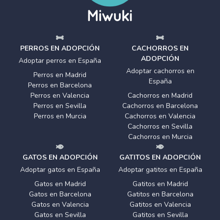
PERROS EN ADOPCIÓN
CACHORROS EN
ADOPCIÓN
Adoptar perros en España
Adoptar cachorros en
Perros en Madrid
España
Perros en Barcelona
Perros en Valencia
Cachorros en Madrid
Perros en Sevilla
Cachorros en Barcelona
Perros en Murcia
Cachorros en Valencia
Cachorros en Sevilla
Cachorros en Murcia
GATOS EN ADOPCIÓN
GATITOS EN ADOPCIÓN
Adoptar gatos en España
Adoptar gatitos en España
Gatos en Madrid
Gatitos en Madrid
Gatos en Barcelona
Gatitos en Barcelona
Gatos en Valencia
Gatitos en Valencia
Gatos en Sevilla
Gatitos en Sevilla