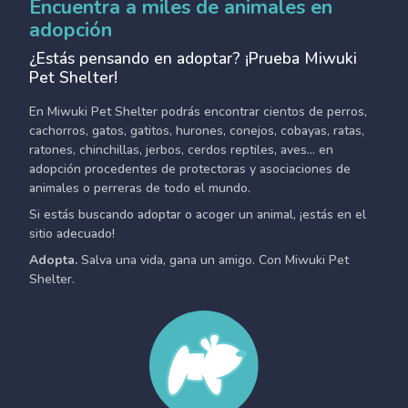
Encuentra a miles de animales en
adopción
¿Estás pensando en adoptar? ¡Prueba Miwuki
Pet Shelter!
En Miwuki Pet Shelter podrás encontrar cientos de perros,
cachorros, gatos, gatitos, hurones, conejos, cobayas, ratas,
ratones, chinchillas, jerbos, cerdos reptiles, aves... en
adopción procedentes de protectoras y asociaciones de
animales o perreras de todo el mundo.
Si estás buscando adoptar o acoger un animal, ¡estás en el
sitio adecuado!
Adopta.
Salva una vida, gana un amigo. Con Miwuki Pet
Shelter.