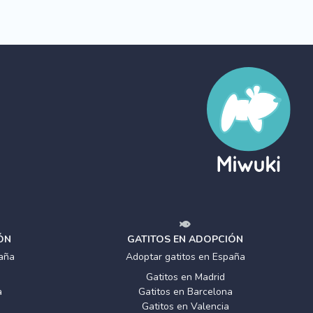
ÓN
GATITOS EN ADOPCIÓN
aña
Adoptar gatitos en España
Gatitos en Madrid
a
Gatitos en Barcelona
Gatitos en Valencia