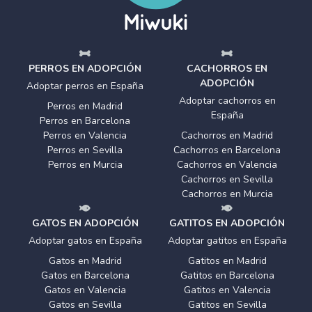
PERROS EN ADOPCIÓN
CACHORROS EN
ADOPCIÓN
Adoptar perros en España
Adoptar cachorros en
Perros en Madrid
España
Perros en Barcelona
Perros en Valencia
Cachorros en Madrid
Perros en Sevilla
Cachorros en Barcelona
Perros en Murcia
Cachorros en Valencia
Cachorros en Sevilla
Cachorros en Murcia
GATOS EN ADOPCIÓN
GATITOS EN ADOPCIÓN
Adoptar gatos en España
Adoptar gatitos en España
Gatos en Madrid
Gatitos en Madrid
Gatos en Barcelona
Gatitos en Barcelona
Gatos en Valencia
Gatitos en Valencia
Gatos en Sevilla
Gatitos en Sevilla