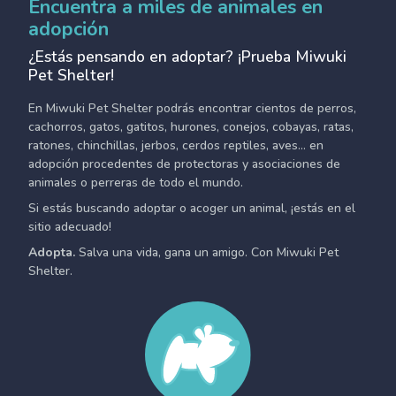
Encuentra a miles de animales en
adopción
¿Estás pensando en adoptar? ¡Prueba Miwuki
Pet Shelter!
En Miwuki Pet Shelter podrás encontrar cientos de perros,
cachorros, gatos, gatitos, hurones, conejos, cobayas, ratas,
ratones, chinchillas, jerbos, cerdos reptiles, aves... en
adopción procedentes de protectoras y asociaciones de
animales o perreras de todo el mundo.
Si estás buscando adoptar o acoger un animal, ¡estás en el
sitio adecuado!
Adopta.
Salva una vida, gana un amigo. Con Miwuki Pet
Shelter.