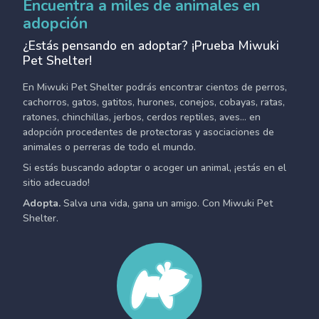
Encuentra a miles de animales en
adopción
¿Estás pensando en adoptar? ¡Prueba Miwuki
Pet Shelter!
En Miwuki Pet Shelter podrás encontrar cientos de perros,
cachorros, gatos, gatitos, hurones, conejos, cobayas, ratas,
ratones, chinchillas, jerbos, cerdos reptiles, aves... en
adopción procedentes de protectoras y asociaciones de
animales o perreras de todo el mundo.
Si estás buscando adoptar o acoger un animal, ¡estás en el
sitio adecuado!
Adopta.
Salva una vida, gana un amigo. Con Miwuki Pet
Shelter.