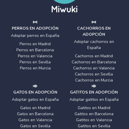
PERROS EN ADOPCIÓN
CACHORROS EN
ADOPCIÓN
Adoptar perros en España
Adoptar cachorros en
Perros en Madrid
España
Perros en Barcelona
Perros en Valencia
Cachorros en Madrid
Perros en Sevilla
Cachorros en Barcelona
Perros en Murcia
Cachorros en Valencia
Cachorros en Sevilla
Cachorros en Murcia
GATOS EN ADOPCIÓN
GATITOS EN ADOPCIÓN
Adoptar gatos en España
Adoptar gatitos en España
Gatos en Madrid
Gatitos en Madrid
Gatos en Barcelona
Gatitos en Barcelona
Gatos en Valencia
Gatitos en Valencia
Gatos en Sevilla
Gatitos en Sevilla