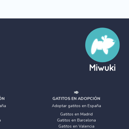
ÓN
GATITOS EN ADOPCIÓN
aña
Adoptar gatitos en España
Gatitos en Madrid
a
Gatitos en Barcelona
Gatitos en Valencia