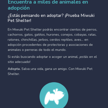
Encuentra a miles de animales en
adopción
¿Estás pensando en adoptar? ¡Prueba Miwuki
Pet Shelter!
En Miwuki Pet Shelter podrás encontrar cientos de perros,
cachorros, gatos, gatitos, hurones, conejos, cobayas, ratas,
ratones, chinchillas, jerbos, cerdos reptiles, aves... en
adopción procedentes de protectoras y asociaciones de
animales o perreras de todo el mundo.
Si estás buscando adoptar o acoger un animal, ¡estás en el
sitio adecuado!
Adopta.
Salva una vida, gana un amigo. Con Miwuki Pet
Shelter.