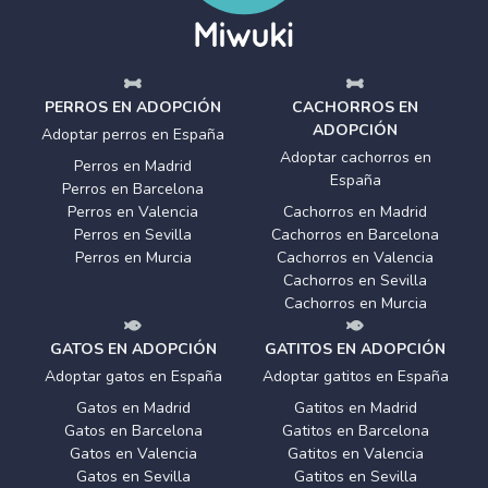
PERROS EN ADOPCIÓN
CACHORROS EN
ADOPCIÓN
Adoptar perros en España
Adoptar cachorros en
Perros en Madrid
España
Perros en Barcelona
Perros en Valencia
Cachorros en Madrid
Perros en Sevilla
Cachorros en Barcelona
Perros en Murcia
Cachorros en Valencia
Cachorros en Sevilla
Cachorros en Murcia
GATOS EN ADOPCIÓN
GATITOS EN ADOPCIÓN
Adoptar gatos en España
Adoptar gatitos en España
Gatos en Madrid
Gatitos en Madrid
Gatos en Barcelona
Gatitos en Barcelona
Gatos en Valencia
Gatitos en Valencia
Gatos en Sevilla
Gatitos en Sevilla