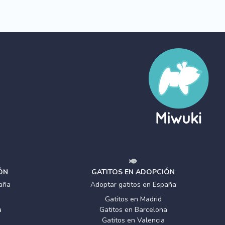
ÓN
GATITOS EN ADOPCIÓN
aña
Adoptar gatitos en España
Gatitos en Madrid
a
Gatitos en Barcelona
Gatitos en Valencia