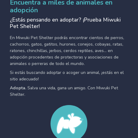
Encuentra a miles de animales en
adopción
¿Estás pensando en adoptar? ¡Prueba Miwuki
Pet Shelter!
En Miwuki Pet Shelter podrás encontrar cientos de perros,
cachorros, gatos, gatitos, hurones, conejos, cobayas, ratas,
ratones, chinchillas, jerbos, cerdos reptiles, aves... en
adopción procedentes de protectoras y asociaciones de
animales o perreras de todo el mundo.
Si estás buscando adoptar o acoger un animal, ¡estás en el
sitio adecuado!
Adopta.
Salva una vida, gana un amigo. Con Miwuki Pet
Shelter.