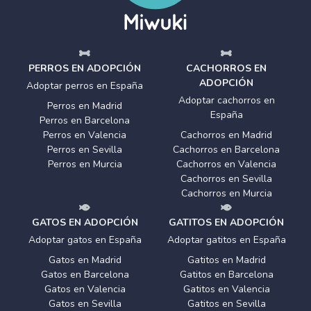
PERROS EN ADOPCIÓN
CACHORROS EN
ADOPCIÓN
Adoptar perros en España
Adoptar cachorros en
Perros en Madrid
España
Perros en Barcelona
Perros en Valencia
Cachorros en Madrid
Perros en Sevilla
Cachorros en Barcelona
Perros en Murcia
Cachorros en Valencia
Cachorros en Sevilla
Cachorros en Murcia
GATOS EN ADOPCIÓN
GATITOS EN ADOPCIÓN
Adoptar gatos en España
Adoptar gatitos en España
Gatos en Madrid
Gatitos en Madrid
Gatos en Barcelona
Gatitos en Barcelona
Gatos en Valencia
Gatitos en Valencia
Gatos en Sevilla
Gatitos en Sevilla