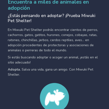
Encuentra a miles de animales en
adopción
¿Estás pensando en adoptar? ¡Prueba Miwuki
Pet Shelter!
En Miwuki Pet Shelter podrás encontrar cientos de perros,
cachorros, gatos, gatitos, hurones, conejos, cobayas, ratas,
ratones, chinchillas, jerbos, cerdos reptiles, aves... en
adopción procedentes de protectoras y asociaciones de
animales o perreras de todo el mundo.
Si estás buscando adoptar o acoger un animal, ¡estás en el
sitio adecuado!
Adopta.
Salva una vida, gana un amigo. Con Miwuki Pet
Shelter.