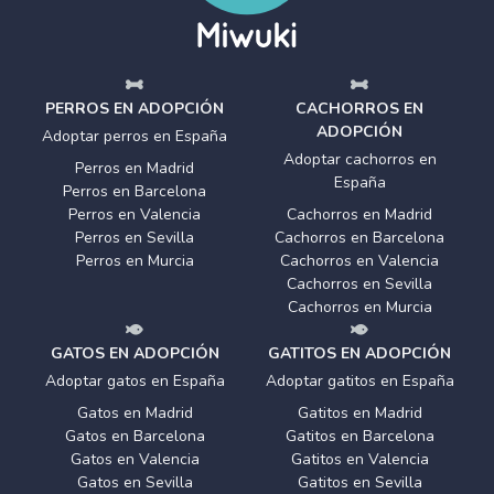
PERROS EN ADOPCIÓN
CACHORROS EN
ADOPCIÓN
Adoptar perros en España
Adoptar cachorros en
Perros en Madrid
España
Perros en Barcelona
Perros en Valencia
Cachorros en Madrid
Perros en Sevilla
Cachorros en Barcelona
Perros en Murcia
Cachorros en Valencia
Cachorros en Sevilla
Cachorros en Murcia
GATOS EN ADOPCIÓN
GATITOS EN ADOPCIÓN
Adoptar gatos en España
Adoptar gatitos en España
Gatos en Madrid
Gatitos en Madrid
Gatos en Barcelona
Gatitos en Barcelona
Gatos en Valencia
Gatitos en Valencia
Gatos en Sevilla
Gatitos en Sevilla