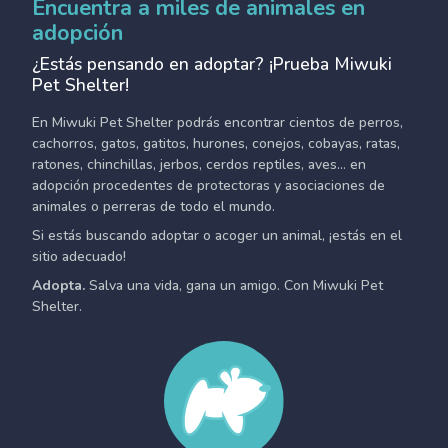
Encuentra a miles de animales en
adopción
¿Estás pensando en adoptar? ¡Prueba Miwuki
Pet Shelter!
En Miwuki Pet Shelter podrás encontrar cientos de perros,
cachorros, gatos, gatitos, hurones, conejos, cobayas, ratas,
ratones, chinchillas, jerbos, cerdos reptiles, aves... en
adopción procedentes de protectoras y asociaciones de
animales o perreras de todo el mundo.
Si estás buscando adoptar o acoger un animal, ¡estás en el
sitio adecuado!
Adopta.
Salva una vida, gana un amigo. Con Miwuki Pet
Shelter.