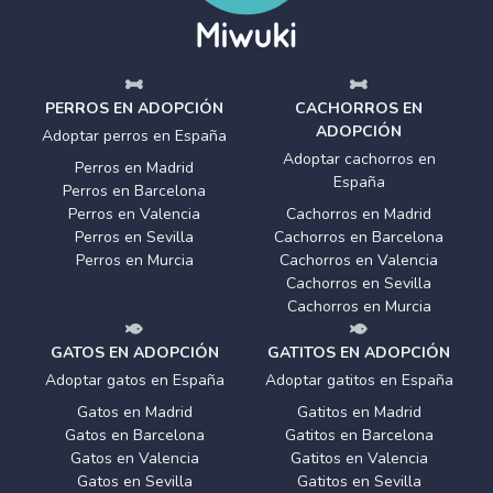
PERROS EN ADOPCIÓN
CACHORROS EN
ADOPCIÓN
Adoptar perros en España
Adoptar cachorros en
Perros en Madrid
España
Perros en Barcelona
Perros en Valencia
Cachorros en Madrid
Perros en Sevilla
Cachorros en Barcelona
Perros en Murcia
Cachorros en Valencia
Cachorros en Sevilla
Cachorros en Murcia
GATOS EN ADOPCIÓN
GATITOS EN ADOPCIÓN
Adoptar gatos en España
Adoptar gatitos en España
Gatos en Madrid
Gatitos en Madrid
Gatos en Barcelona
Gatitos en Barcelona
Gatos en Valencia
Gatitos en Valencia
Gatos en Sevilla
Gatitos en Sevilla